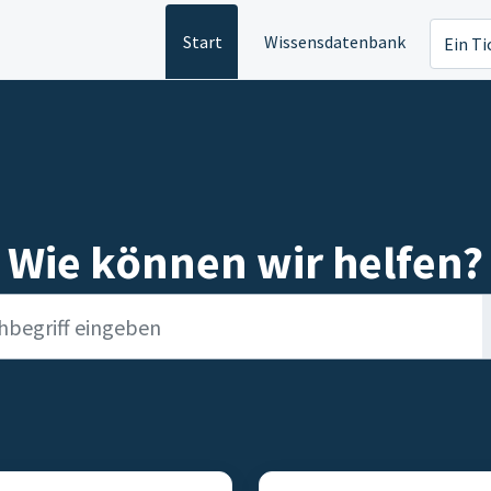
Start
Wissensdatenbank
Ein Ti
Wie können wir helfen?