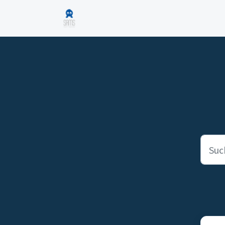
Zum hauptsächlichen Inhalt gehen